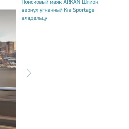
Поисковый маяк ARKAN Шпион
вернул угнанный Kia Sportage
владельцу