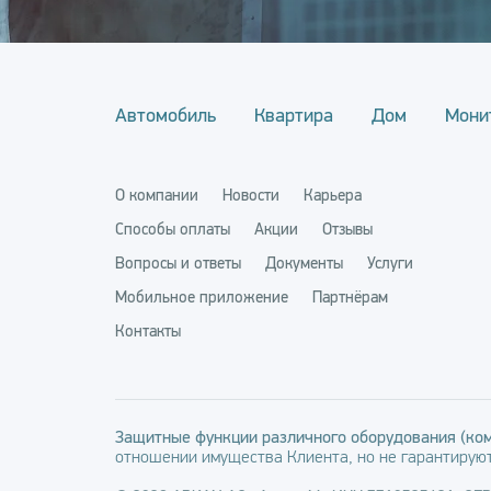
Автомобиль
Квартира
Дом
Мони
О компании
Новости
Карьера
Способы оплаты
Акции
Отзывы
Вопросы и ответы
Документы
Услуги
Мобильное приложение
Партнёрам
Контакты
Защитные функции различного оборудования (ком
отношении имущества Клиента, но не гарантируют