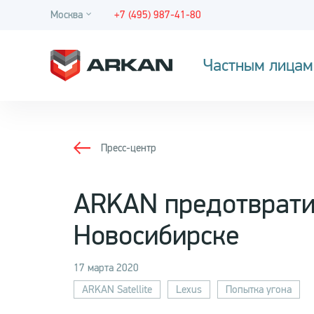
Москва
+7 (495) 987-41-80
Частным лицам
Пресс-центр
ARKAN предотвратил
Новосибирске
17 марта 2020
ARKAN Satellite
Lexus
Попытка угона