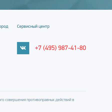
ород
Сервисный центр
+7 (495) 987-41-80
го совершения противоправных действий в