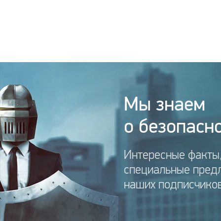
Мы знаем
о безопасно
Интересные факты,
специальные пред
наших подписчиков