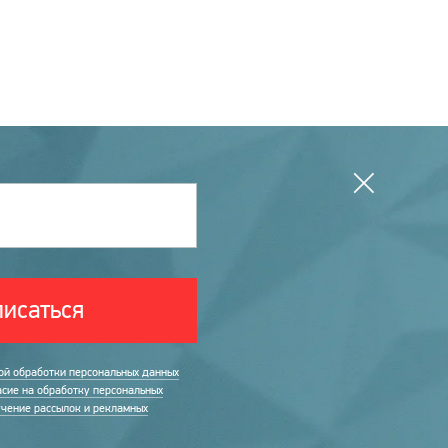
исаться
ой обработки персональных данных
асие на обработку персональных
учение рассылок и рекламных