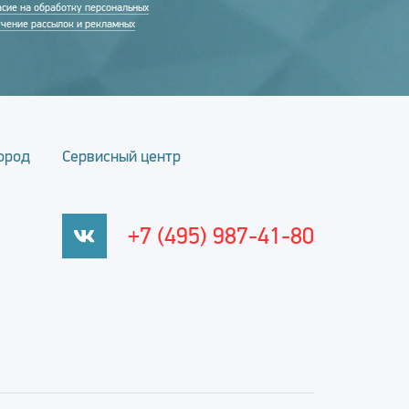
асие на обработку персональных
учение рассылок и рекламных
ород
Сервисный центр
+7 (495) 987-41-80