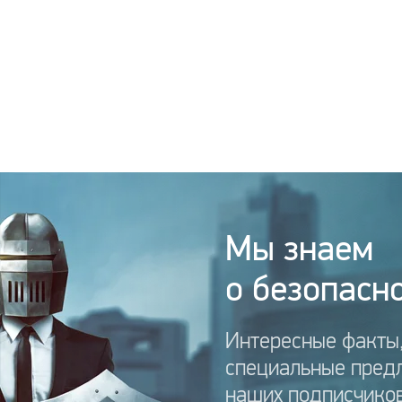
Мы знаем
о безопасно
Интересные факты,
специальные пред
наших подписчиков