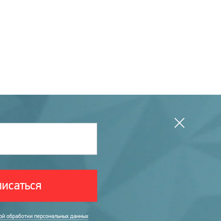
исаться
ой обработки персональных данных