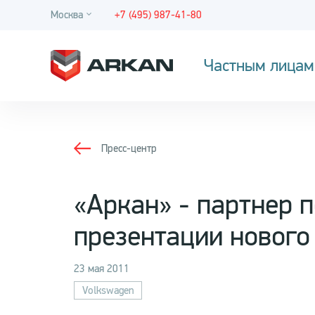
Москва
+7 (495) 987-41-80
Частным лицам
Пресс-центр
«Аркан» - партнер 
презентации нового
23 мая 2011
Volkswagen