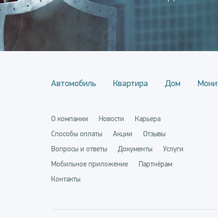
Автомобиль
Квартира
Дом
Мони
О компании
Новости
Карьера
Способы оплаты
Акции
Отзывы
Вопросы и ответы
Документы
Услуги
Мобильное приложение
Партнёрам
Контакты