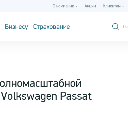
О компании
Акции
Клиентам
Бизнесу
Страхование
По
полномасштабной
 Volkswagen Passat