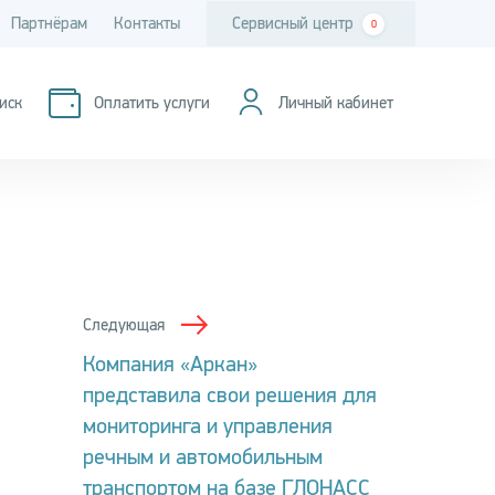
Партнёрам
Контакты
Сервисный центр
0
иск
Оплатить услуги
Личный кабинет
Следующая
Компания «Аркан»
представила свои решения для
мониторинга и управления
речным и автомобильным
транспортом на базе ГЛОНАСС