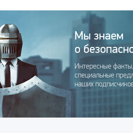
Мы знаем
о безопасно
Интересные факты,
специальные пред
наших подписчиков