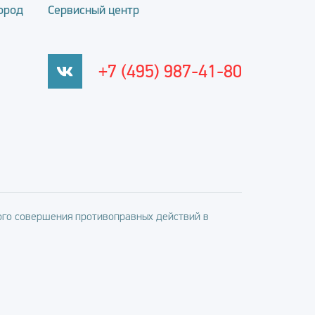
ород
Сервисный центр
+7 (495) 987-41-80
го совершения противоправных действий в