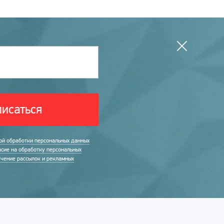
исаться
ой обработки персональных данных
асие на обработку персональных
учение рассылок и рекламных