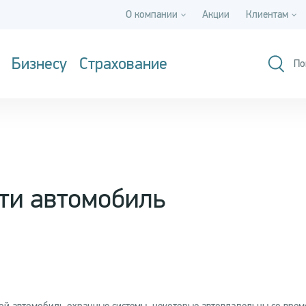
О компании
Акции
Клиентам
Бизнесу
Страхование
По
ти автомобиль