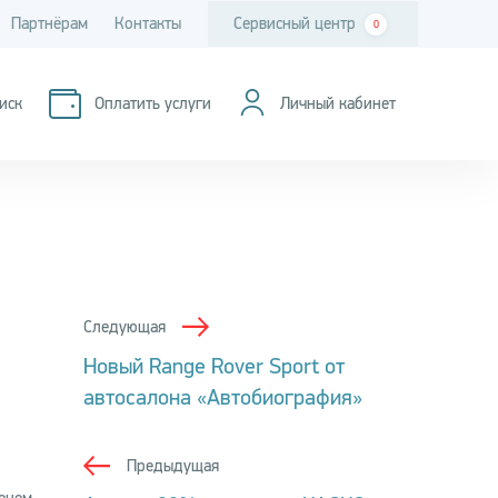
Партнёрам
Контакты
Сервисный центр
0
иск
Оплатить услуги
Личный кабинет
Следующая
Новый Range Rover Sport от
автосалона «Автобиография»
Предыдущая