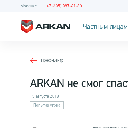
Москва
+7 (495) 987-41-80
Частным лицам
Пресс-центр
ARKAN не смог спас
15 августа 2013
Попытка угона