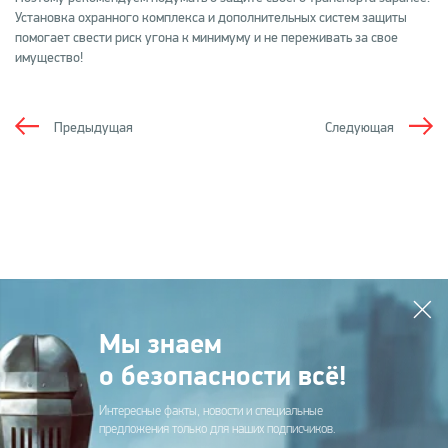
Установка охранного комплекса и дополнительных систем защиты
помогает свести риск угона к минимуму и не переживать за свое
имущество!
Предыдущая
Следующая
Мы знаем
о безопасности всё!
Интересные факты, новости и специальные
предложения только для наших подписчиков.