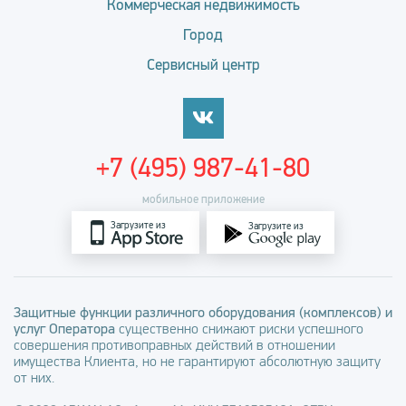
Коммерческая недвижимость
Город
Сервисный центр
+7 (495) 987-41-80
мобильное приложение
Загрузите из
Загрузите из
Защитные функции различного оборудования (комплексов) и
услуг Оператора
существенно снижают риски успешного
совершения противоправных действий в отношении
имущества Клиента, но не гарантируют абсолютную защиту
от них.