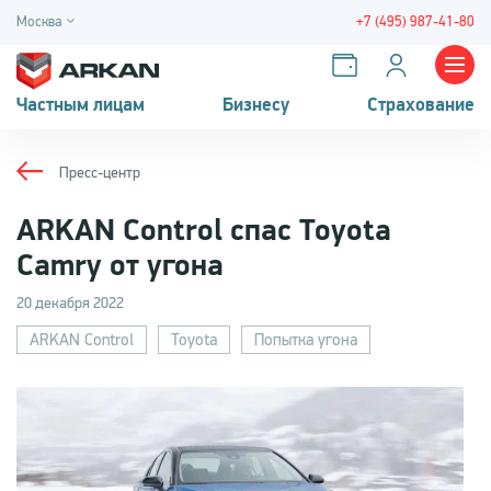
Москва
+7 (495) 987-41-80
Частным лицам
Бизнесу
Страхование
Пресс-центр
ARKAN Control спас Toyota
Camry от угона
20 декабря 2022
ARKAN Control
Toyota
Попытка угона