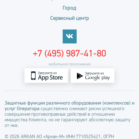
Город
Сервисный центр
+7 (495) 987-41-80
мобильное приложение
Загрузите из
Загрузите из
Защитные функции различного оборудования (комплексов) и
услуг Оператора
существенно снижают риски успешного
совершения противоправных действий в отношении
имущества Клиента, но не гарантируют абсолютную защиту
от них.
© 2026 ARKAN АО «Аркан-М» ИНН 7710525421, ОГРН