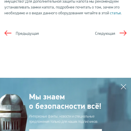
имущество! Для дополнительной защиты капота мы рекомендуем
устанавливать замки капота, подробнее почитать о том, зачем это
необходимо и о видах данного оборудования читайте в этой
статье
.
Предыдущая
Следующая
Мы знаем
о безопасности всё!
Интересные факты, новости и специальные
предложения только для наших подписчиков.