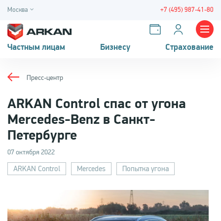
Москва
+7 (495) 987-41-80
Частным лицам
Бизнесу
Страхование
Пресс-центр
ARKAN Control спас от угона
Mercedes-Benz в Санкт-
Петербурге
07 октября 2022
ARKAN Control
Mercedes
Попытка угона