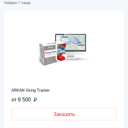
Найден 1 товар
ARKAN Vising Tracker
от 6 500
Заказать