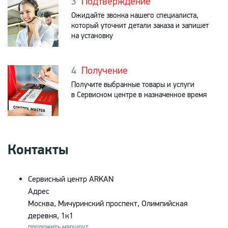
Подтверждение
Ожидайте звонка нашего специалиста,
который уточнит детали заказа и запишет
на установку
Получение
Получите выбранные товары и услуги
в Сервисном центре в назначенное время
Контакты
Сервисный центр ARKAN
Адрес
Москва, Мичуринский проспект, Олимпийская
деревня, 1к1
проложить маршрут