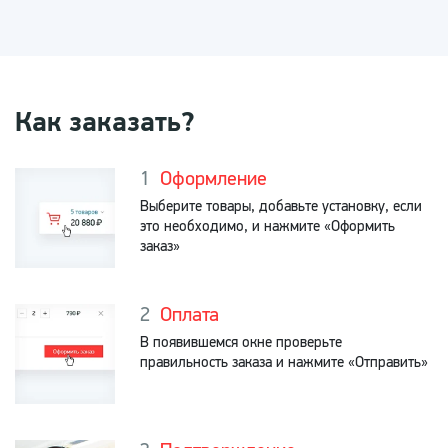
Как заказать?
Оформление
Выберите товары, добавьте установку, если
это необходимо, и нажмите «Оформить
заказ»
Оплата
В появившемся окне проверьте
правильность заказа и нажмите «Отправить»