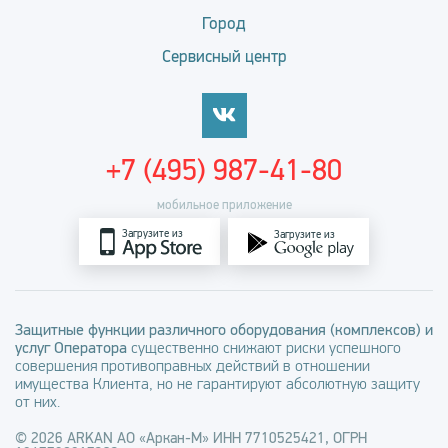
Город
Сервисный центр
+7 (495) 987-41-80
мобильное приложение
Загрузите из
Загрузите из
Защитные функции различного оборудования (комплексов) и
услуг Оператора
существенно снижают риски успешного
совершения противоправных действий в отношении
имущества Клиента, но не гарантируют абсолютную защиту
от них.
© 2026 ARKAN АО «Аркан-М» ИНН 7710525421, ОГРН