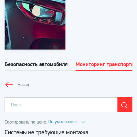
Безопасность автомобиля
Мониторинг транспорта
Назад
По умолчанию
Сортировать по цене:
Системы не требующие монтажа