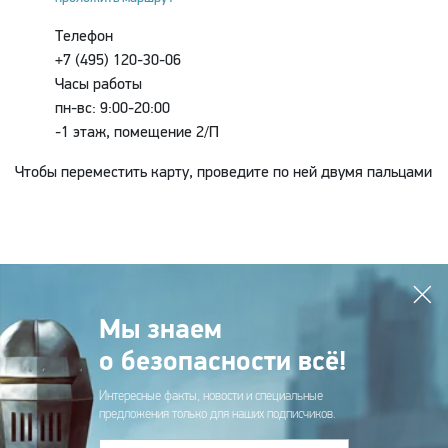
Телефон
+7 (495) 120-30-06
Часы работы
пн-вс: 9:00-20:00
-1 этаж, помещение 2/П
Чтобы переместить карту, проведите по ней двумя пальцами
Мы знаем
о безопасности всё!
Интересные факты, новости и специальные
предложения только для наших подписчиков.