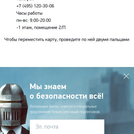
+7 (495) 120-30-06
Часы работы
пн-вс: 9:00-20:00
-1 этаж, помещение 2/П
Чтобы переместить карту, проведите по ней двумя пальцами
Мы знаем
о безопасности всё!
Интересные факты, новости и специальные
предложения только для наших подписчиков.
Эл. почта