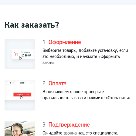
Как заказать?
Оформление
Выберите товары, добавьте установку, если
это необходимо, и нажмите «Оформить
заказ»
Оплата
В появившемся окне проверьте
правильность заказа и нажмите «Отправить»
Подтверждение
Ожидайте звонка нашего специалиста,