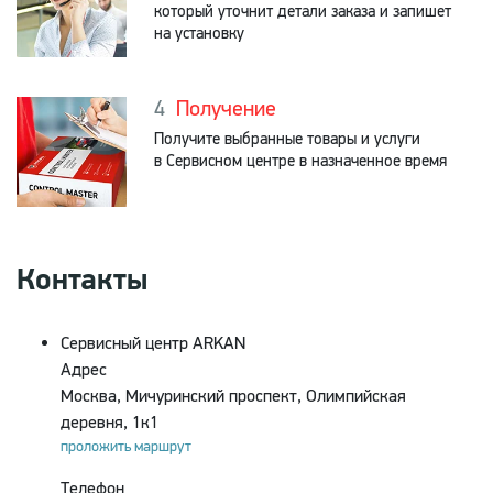
который уточнит детали заказа и запишет
на установку
Получение
Получите выбранные товары и услуги
в Сервисном центре в назначенное время
Контакты
Сервисный центр ARKAN
Адрес
Москва, Мичуринский проспект, Олимпийская
деревня, 1к1
проложить маршрут
Телефон