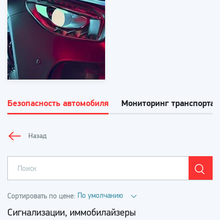
Безопасность автомобиля
Мониторинг транспорта
Назад
По умолчанию
Сортировать по цене:
Сигнализации, иммобилайзеры