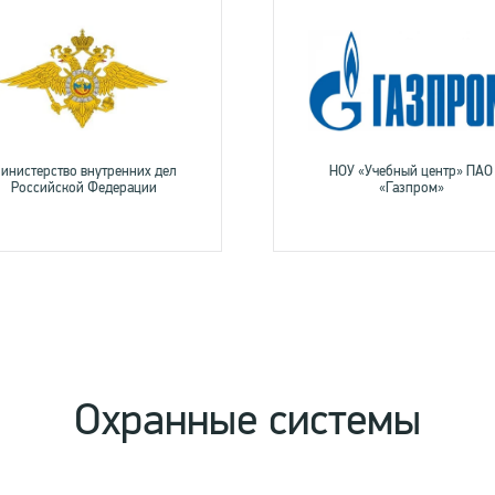
инистерство внутренних дел
НОУ «Учебный центр» ПАО
Российской Федерации
«Газпром»
Охранные системы