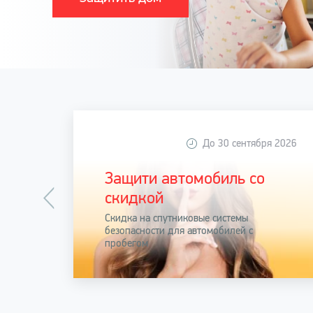
До 30 сентября 2026
Защити автомобиль со
скидкой
Скидка на спутниковые системы
безопасности для автомобилей с
пробегом