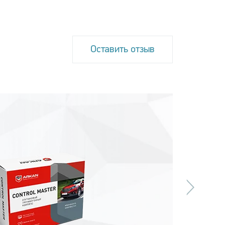
Оставить отзыв