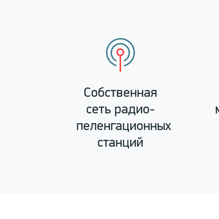
Собственная
сеть радио-
пеленгационных
станций