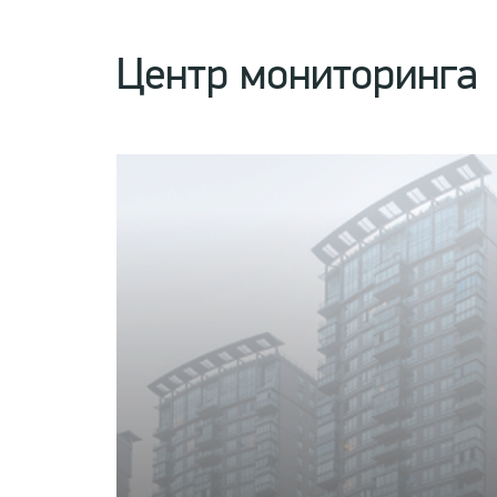
Центр мониторинга