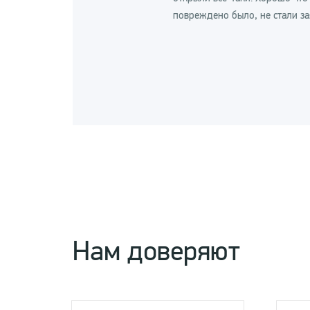
повреждено было, не стали зая
Нам доверяют