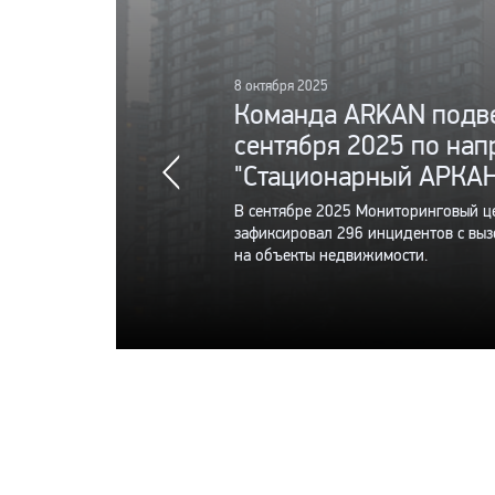
8 октября 2025
Команда ARKAN подве
сентября 2025 по на
"Стационарный АРКАН
В сентябре 2025 Мониторинговый 
зафиксировал 296 инцидентов с выз
на объекты недвижимости.