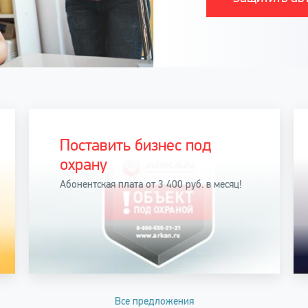
Поставить бизнес под
охрану
Абонентская плата от 3 400 руб. в месяц!
Все предложения