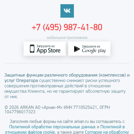
+7 (495) 987-41-80
мобильное приложение
Загрузите из
Загрузите из
Защитные функции различного оборудования (комплексов) и
услуг Оператора
существенно снижают риски успешного
совершения противоправных действий в отношении
имущества Клиента, но не гарантируют абсолютную защиту
от них.
© 2026 ARKAN АО «Аркан-М» ИНН 7710525421, ОГРН
1047796017323
Заполняя любые формы на сайте arkan.ru вы соглашаетесь с
Политикой обработки персональных данных
и
Политикой в
отношении файлов cookie
, а также даете
Согласие на обработку