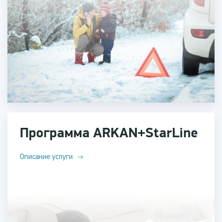
Программа ARKAN+StarLine
Описание услуги