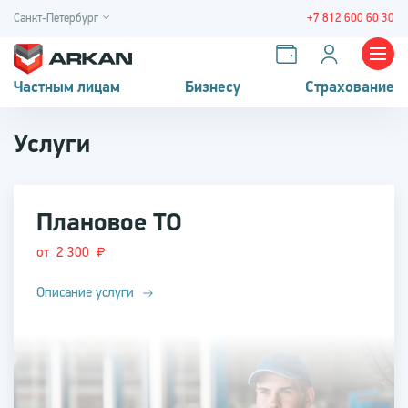
Санкт-Петербург
+7 812 600 60 30
Частным лицам
Бизнесу
Страхование
Услуги
Плановое ТО
от 2 300
Описание услуги