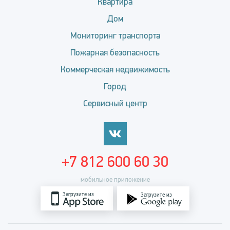
Квартира
Дом
Мониторинг транспорта
Пожарная безопасность
Коммерческая недвижимость
Город
Сервисный центр
+7 812 600 60 30
мобильное приложение
Загрузите из
Загрузите из