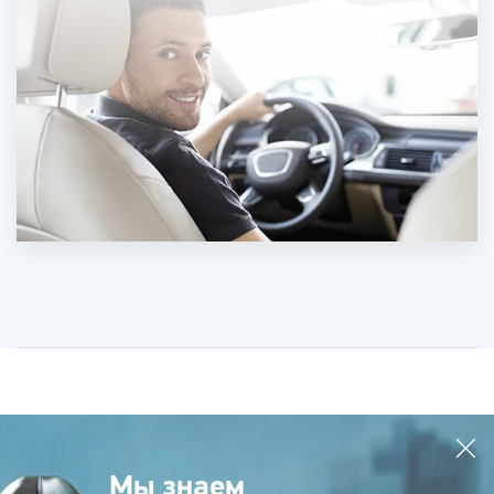
Мы знаем