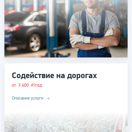
Содействие на дорогах
от 3 400
/год
Описание услуги