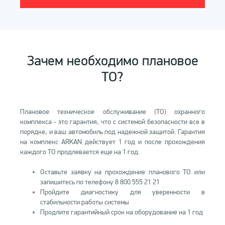
Зачем необходимо плановое
ТО?
Плановое техническое обслуживание (ТО) охранного
комплекса - это гарантия, что с системой безопасности все в
порядке, и ваш автомобиль под надежной защитой. Гарантия
на комплекс ARKAN действует 1 год и после прохождения
каждого ТО продлевается еще на 1 год.
Оставьте заявку на прохождение планового ТО или
запишитесь по телефону 8 800 555 21 21
Пройдите диагностику для уверенности в
стабильности работы системы
Продлите гарантийный срок на оборудование на 1 год