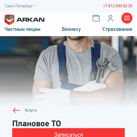
Санкт-Петербург
+7 812 600 60 30
Частным лицам
Бизнесу
Страхование
Услуги
Плановое ТО
Записаться