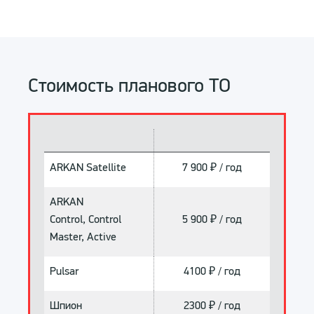
Стоимость планового ТО
ARKAN Satellite
7 900 ₽ / год
ARKAN
Control, Control
5 900 ₽ / год
Master, Active
Pulsar
4100 ₽ / год
Шпион
2300 ₽ / год