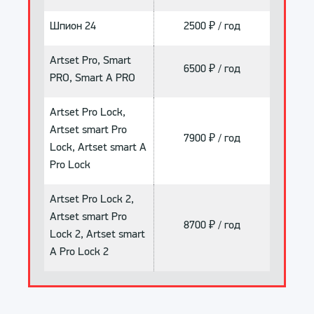
Шпион 24
2500 ₽ / год
Artset Pro, Smart
6500 ₽ / год
PRO, Smart A PRO
Artset Pro Lock,
Artset smart Pro
7900 ₽ / год
Lock, Artset smart A
Pro Lock
Artset Pro Lock 2,
Artset smart Pro
8700 ₽ / год
Lock 2, Artset smart
A Pro Lock 2