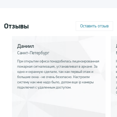
Отзывы
Оставить отзыв
Даниил
Санкт-Петербург
При открытии офиса понадобилась лицензированная
пожарная сигнализация, устанавливал в аркане. За
одно и охранную сделали, так как первый этаж и
большие окна - не очень безопасно. Настроили
систему как мне надо было, допом еще ip камеры
подключил с удаленным доступом.