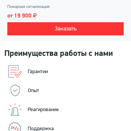
Пожарная сигнализация
от 19 900
Заказать
Преимущества работы с нами
Гарантии
Опыт
Реагирование
Поддержка