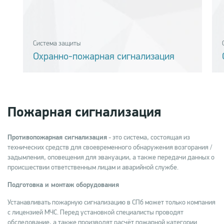
Система защиты
Охранно-пожарная сигнализация
Пожарная сигнализация
Противопожарная сигнализация
- это система, состоящая из
технических средств для своевременного обнаружения возгорания /
задымления, оповещения для эвакуации, а также передачи данных о
происшествии ответственным лицам и аварийной службе.
Подготовка и монтаж оборудования
Устанавливать пожарную сигнализацию в СПб может только компания
с лицензией МЧС. Перед установкой специалисты проводят
обследование, а также производят расчёт пожарной категории