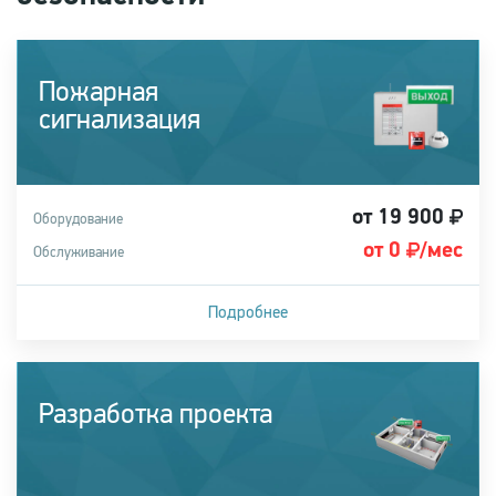
Пожарная
сигнализация
от 19 900
Оборудование
от 0
/мес
Обслуживание
Подробнее
Купить систему
Разработка проекта