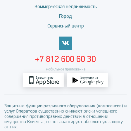
Коммерческая недвижимость
Город
Сервисный центр
+7 812 600 60 30
мобильное приложение
Загрузите из
Загрузите из
Защитные функции различного оборудования (комплексов) и
услуг Оператора
существенно снижают риски успешного
совершения противоправных действий в отношении
имущества Клиента, но не гарантируют абсолютную защиту
от них.