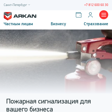
Санкт-Петербург
+7 812 600 60 30
Частным лицам
Бизнесу
Страхование
Пожарная сигнализация для
вашего бизнеса