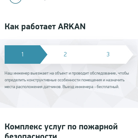
Как работает ARKAN
Наш инженер выезжает на объект и проводит обследование, чтобы
определить конструктивные особенности помещения и назначить
места расположения датчиков. Выезд инженера - бесплатный.
Комплекс услуг по пожарной
безопасности