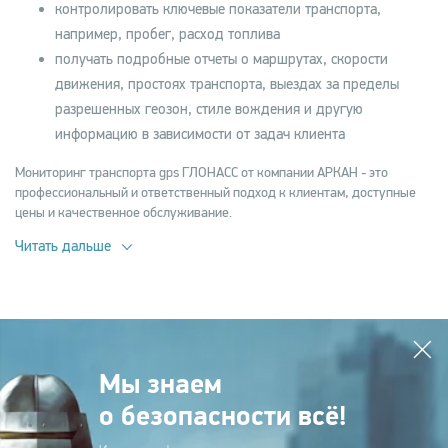
контролировать ключевые показатели транспорта,
например, пробег, расход топлива
получать подробные отчеты о маршрутах, скорости
движения, простоях транспорта, выездах за пределы
разрешенных геозон, стиле вождения и другую
информацию в зависимости от задач клиента
Мониторинг транспорта gps ГЛОНАСС от компании АРКАН - это
профессиональный и ответственный подход к клиентам, доступные
цены и качественное обслуживание.
Читать дальше
Мы знаем
о безопасности всё!