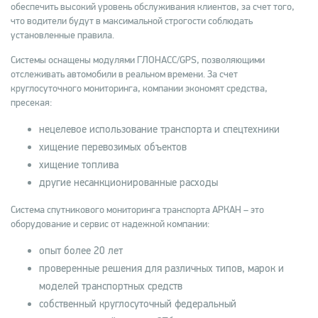
обеспечить высокий уровень обслуживания клиентов, за счет того,
что водители будут в максимальной строгости соблюдать
установленные правила.
Системы оснащены модулями ГЛОНАСС/GPS, позволяющими
отслеживать автомобили в реальном времени. За счет
круглосуточного мониторинга, компании экономят средства,
пресекая:
нецелевое использование транспорта и спецтехники
хищение перевозимых объектов
хищение топлива
другие несанкционированные расходы
Система спутникового мониторинга транспорта АРКАН – это
оборудование и сервис от надежной компании:
опыт более 20 лет
проверенные решения для различных типов, марок и
моделей транспортных средств
собственный круглосуточный федеральный