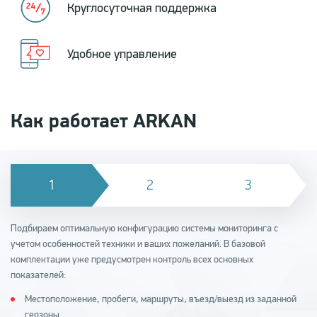
Круглосуточная поддержка
Удобное управление
Как работает ARKAN
Подбираем оптимальную конфигурацию системы мониторинга с
учетом особенностей техники и ваших пожеланий. В базовой
комплектации уже предусмотрен контроль всех основных
показателей:
Местоположение, пробеги, маршруты, въезд/выезд из заданной
геозоны