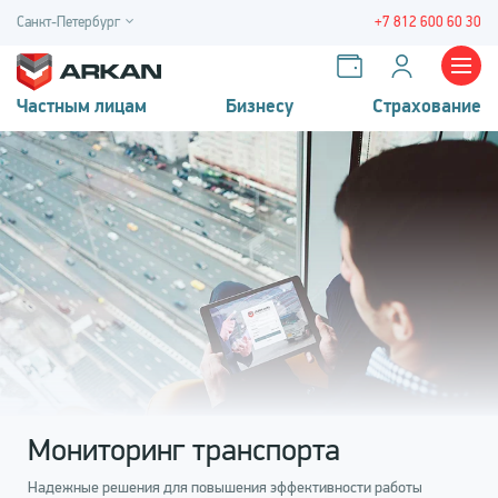
Санкт-Петербург
+7 812 600 60 30
Частным лицам
Бизнесу
Страхование
Мониторинг транспорта
Надежные решения для повышения эффективности работы