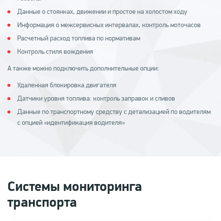
Данные о стоянках, движении и простое на холостом ходу
Информация о межсервисных интервалах, контроль моточасов
Расчетный расход топлива по нормативам
Контроль стиля вождения
А также можно подключить дополнительные опции:
Удаленная блокировка двигателя
Датчики уровня топлива: контроль заправок и сливов
Данные по транспортному средству с детализацией по водителям
с опцией «идентификация водителя»
Системы мониторинга
транспорта