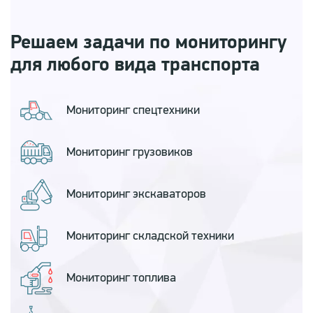
Решаем задачи по мониторингу
для любого вида транспорта
Мониторинг
спецтехники
Мониторинг
грузовиков
Мониторинг
экскаваторов
Мониторинг
складской техники
Мониторинг
топлива