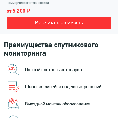
коммерческого транспорта
от 5 200
Рассчитать стоимость
Преимущества спутникового
мониторинга
Полный контроль автопарка
Широкая линейка надежных решений
Выездной монтаж оборудования