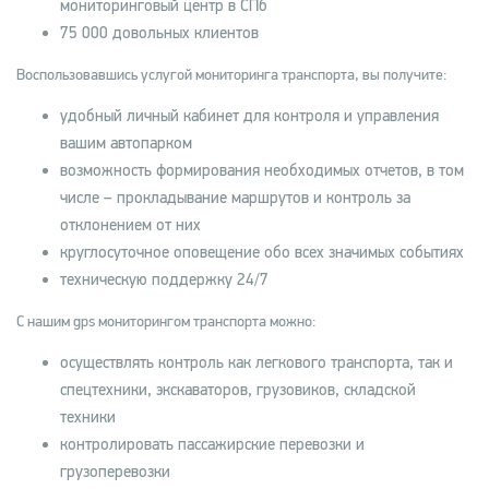
мониторинговый центр в СПб
75 000 довольных клиентов
Воспользовавшись услугой мониторинга транспорта, вы получите:
удобный личный кабинет для контроля и управления
вашим автопарком
возможность формирования необходимых отчетов, в том
числе – прокладывание маршрутов и контроль за
отклонением от них
круглосуточное оповещение обо всех значимых событиях
техническую поддержку 24/7
С нашим gps мониторингом транспорта можно:
осуществлять контроль как легкового транспорта, так и
спецтехники, экскаваторов, грузовиков, складской
техники
контролировать пассажирские перевозки и
грузоперевозки