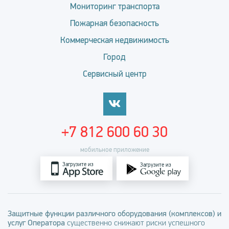
Мониторинг транспорта
Пожарная безопасность
Коммерческая недвижимость
Город
Сервисный центр
+7 812 600 60 30
мобильное приложение
Загрузите из
Загрузите из
Защитные функции различного оборудования (комплексов) и
услуг Оператора
существенно снижают риски успешного