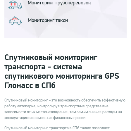
Мониторинг
грузоперевозок
Мониторинг
такси
Спутниковый мониторинг
транспорта - система
спутникового мониторинга GPS
Глонасс в СПб
Спутниковый мониторинг - это возможность обеспечить эффективную
работу автопарка, контролируя транспортные средства вне
зависимости от их местонахождения, тем самым снижая расходы на
эксплуатацию и возможные финансовые риски.
Спутниковый мониторинг транспорта в СПб также позволяет