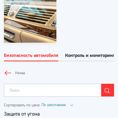
автозапуск!
Безопасность автомобиля
Контроль и мониторинг 
Назад
По умолчанию
Сортировать по цене:
Защита от угона