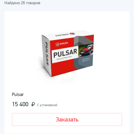
Найдено 26 товаров
Pulsar
15 400
С установкой
Заказать