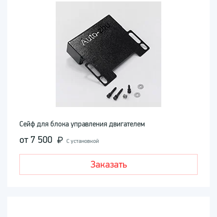
Сейф для блока управления двигателем
от 7 500
С установкой
Заказать