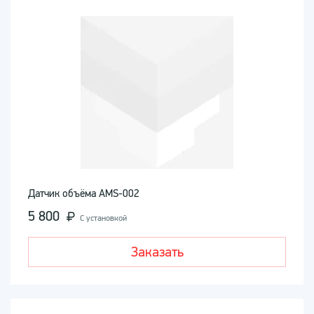
Датчик объёма AMS-002
5 800
С установкой
Заказать