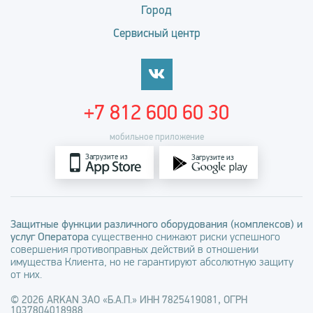
Город
Сервисный центр
+7 812 600 60 30
мобильное приложение
Загрузите из
Загрузите из
Защитные функции различного оборудования (комплексов) и
услуг Оператора
существенно снижают риски успешного
совершения противоправных действий в отношении
имущества Клиента, но не гарантируют абсолютную защиту
от них.
© 2026 ARKAN ЗАО «Б.А.П.» ИНН 7825419081, ОГРН
1037804018988