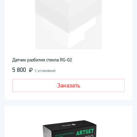
Датчик разбития стекла RG-02
5 800
С установкой
Заказать