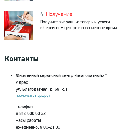
Получение
Получите выбранные товары и услуги
в Сервисном центре в назначенное время
Контакты
Фирменный сервисный центр «Благодатный» *
Адрес
ул. Благодатная, д. 69, к.1
проложить маршрут
Телефон
8 812 600 60 32
Часы работы
ежедневно, 9:00-21:00