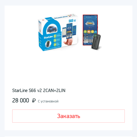
StarLine S66 v2 2CAN+2LIN
28 000
С установкой
Заказать