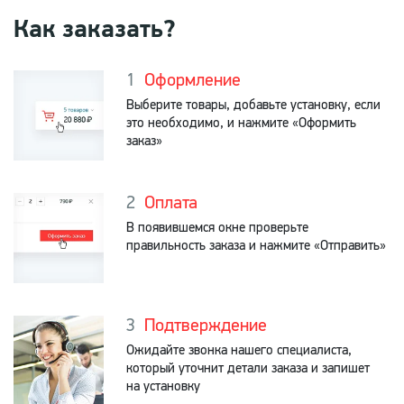
Как заказать?
Оформление
Выберите товары, добавьте установку, если
это необходимо, и нажмите «Оформить
заказ»
Оплата
В появившемся окне проверьте
правильность заказа и нажмите «Отправить»
Подтверждение
Ожидайте звонка нашего специалиста,
который уточнит детали заказа и запишет
на установку