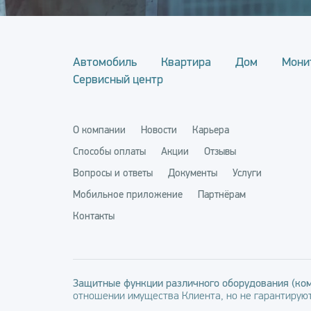
Автомобиль
Квартира
Дом
Мони
Сервисный центр
О компании
Новости
Карьера
Способы оплаты
Акции
Отзывы
Вопросы и ответы
Документы
Услуги
Мобильное приложение
Партнёрам
Контакты
Защитные функции различного оборудования (ком
отношении имущества Клиента, но не гарантируют