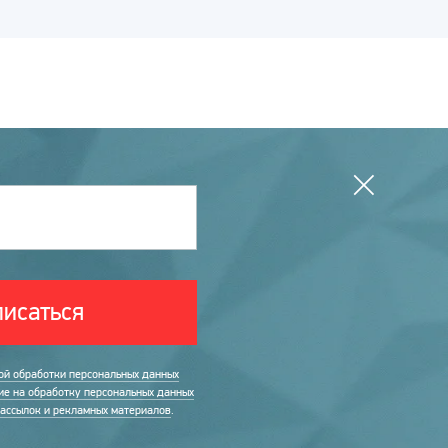
исаться
ой обработки персональных данных
ие на обработку персональных данных
рассылок и рекламных материалов
.