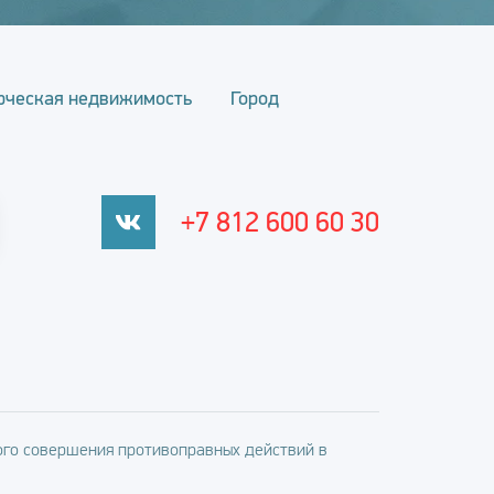
рческая недвижимость
Город
+7 812 600 60 30
го совершения противоправных действий в