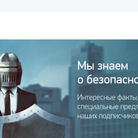
Мы знаем
о безопасно
Интересные факты,
специальные пред
наших подписчиков