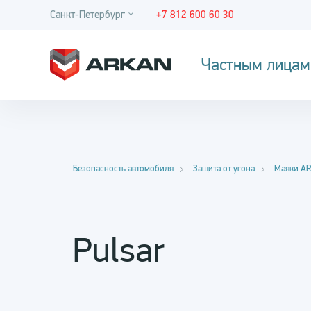
Санкт-Петербург
+7 812 600 60 30
Частным лицам
Безопасность автомобиля
Защита от угона
Маяки A
Pulsar