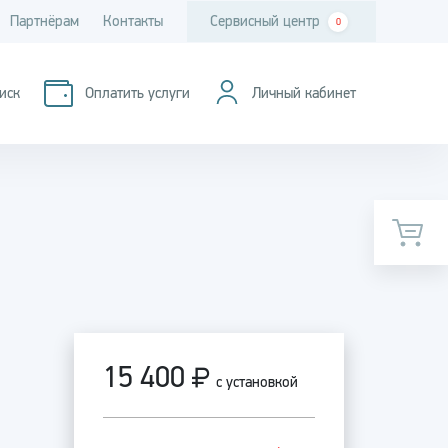
Партнёрам
Контакты
Сервисный центр
0
иск
Оплатить услуги
Личный кабинет
15 400
с установкой