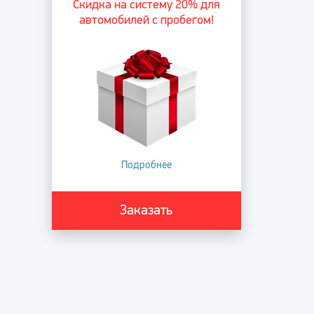
Скидка на систему 20% для
автомобилей с пробегом!
Подробнее
Заказать