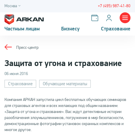
Москва
+7 (495) 987-41-80
Частным лицам
Бизнесу
Страхование
Пресс-центр
Защита от угона и страхование
06 июня 2016
Страхование
Обучающие материалы
Компания АРКАН запустила цикл бесплатных обучающих семинаров
для страховых агентов и всех желающих под общим названием:
«Защита от угона и страхование». Вас ждут детективные истории
разоблачения злоумышленников, погружение в мир безопасности,
демонстрационные фотографии установок охранных комплексов и
многое другое.