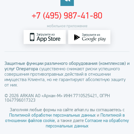
+7 (495) 987-41-80
мобильное приложение
Загрузите из
Загрузите из
Защитные функции различного оборудования (комплексов) и
услуг Оператора
существенно снижают риски успешного
совершения противоправных действий в отношении
имущества Клиента, но не гарантируют абсолютную защиту
от них.
© 2026 ARKAN АО «Аркан-М» ИНН 7710525421, ОГРН
1047796017323
Заполняя любые формы на сайте arkan.ru вы соглашаетесь с
Политикой обработки персональных данных
и
Политикой в
отношении файлов cookie
, а также даете
Согласие на обработку
персональных данных