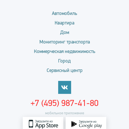
Автомобиль
Квартира
Дом
Мониторинг транспорта
Коммерческая недвижимость
Город
Сервисный центр
+7 (495) 987-41-80
мобильное приложение
Загрузите из
Загрузите из