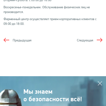
Вторник-суббота: с 09:00 до 18:00
Воскресенье-понедельник: Обслуживание физических лиц не
производится.
Фирменный центр осуществляет прием корпоративных клиентов с
09:00 до 18:00.
Предыдущая
Следующая
Мы знаем
о безопасности всё!