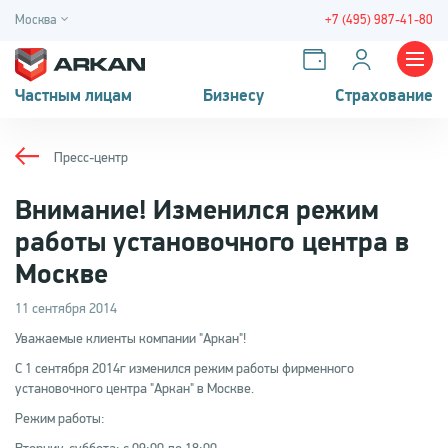
Москва
+7 (495) 987-41-80
Частным лицам
Бизнесу
Страхование
Пресс-центр
Внимание! Изменился режим
работы установочного центра в
Москве
11 сентября 2014
Уважаемые клиенты компании "Аркан"!
С 1 сентября 2014г изменился режим работы фирменного
установочного центра "Аркан" в Москве.
Режим работы: