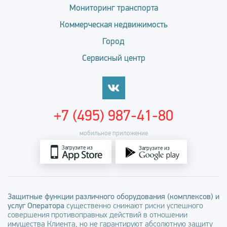
Мониторинг транспорта
Коммерческая недвижимость
Город
Сервисный центр
+7 (495) 987-41-80
мобильное приложение
Загрузите из
Загрузите из
Защитные функции различного оборудования (комплексов) и
услуг Оператора
существенно снижают риски успешного
совершения противоправных действий в отношении
имущества Клиента, но не гарантируют абсолютную защиту