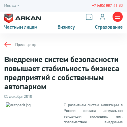
Москва
+7 (495) 987-41-80
Частным лицам
Бизнесу
Страхование
Пресс-центр
Внедрение систем безопасности
повышает стабильность бизнеса
предприятий с собственным
автопарком
05 декабря 2010
С развитием систем навигации в
России связана актуальная
тенденция последних лет:
повсеместное внедрение