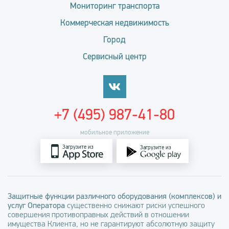
Мониторинг транспорта
Коммерческая недвижимость
Город
Сервисный центр
+7 (495) 987-41-80
мобильное приложение
Загрузите из
Загрузите из
Защитные функции различного оборудования (комплексов) и
услуг Оператора
существенно снижают риски успешного
совершения противоправных действий в отношении
имущества Клиента, но не гарантируют абсолютную защиту