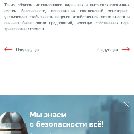
Таким образом, использование надежных и высокотехнологичных
систем безопасности, дополняющих спутниковый мониторинг,
увеличивает стабильность ведения хозяйственной деятельности и
снижает бизнес-риски предприятий, имеющих собственных парк
транспортных средств.
Предыдущая
Следующая
Мы знаем
о безопасности всё!