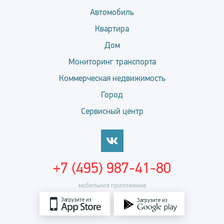
Автомобиль
Квартира
Дом
Мониторинг транспорта
Коммерческая недвижимость
Город
Сервисный центр
+7 (495) 987-41-80
мобильное приложение
Загрузите из
Загрузите из