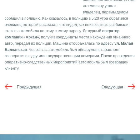
что машину угнали
владелец, первым делом
сообщил в полицию. Как оказалось, в полицию в 5:20 утра обратился
очевидец, который рассказал, что видел, как неизвестные разбивали
стекло автомобиля по тому самому адресу. Дежурный
оператор
компании «Аркан»,
получив координаты места нахождения угнанного
авто, передал их полиции. Машина отображалась по адресу
ул. Малая
Балканская
. Через час автомобиль был обнаружен в гаражном
кооперативе с другими государственными номерами. После проведения
оперативно-следственных мероприятий автомобиль был возвращен
клиенту.
Предыдущая
Следующая