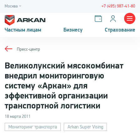
Москва
+7 (495) 987-41-80
Частным лицам
Бизнесу
Страхование
Пресс-центр
Великолукский мясокомбинат
внедрил мониторинговую
систему «Аркан» для
эффективной организации
транспортной логистики
18 марта 2011
Мониторинг транспорта
Arkan Super Vising