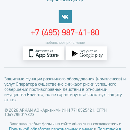
+7 (495) 987-41-80
мобильное приложение
Загрузите из
Загрузите из
Защитные функции различного оборудования (комплексов) и
услуг Оператора
существенно снижают риски успешного
совершения противоправных действий в отношении
имущества Клиента, но не гарантируют абсолютную защиту
от них.
© 2026 ARKAN АО «Аркан-М» ИНН 7710525421, ОГРН
1047796017323
Заполняя любые формы на сайте arkan.ru вы соглашаетесь с
Политикой обработки персональных данных
и
Политикой в