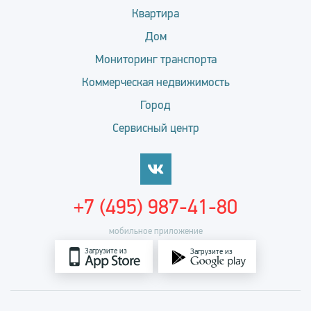
Квартира
Дом
Мониторинг транспорта
Коммерческая недвижимость
Город
Сервисный центр
+7 (495) 987-41-80
мобильное приложение
Загрузите из
Загрузите из