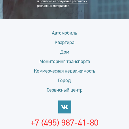
и
Согласие на получение рассылок и
рекламных материалов
.
Автомобиль
Квартира
Дом
Мониторинг транспорта
Коммерческая недвижимость
Город
Сервисный центр
+7 (495) 987-41-80