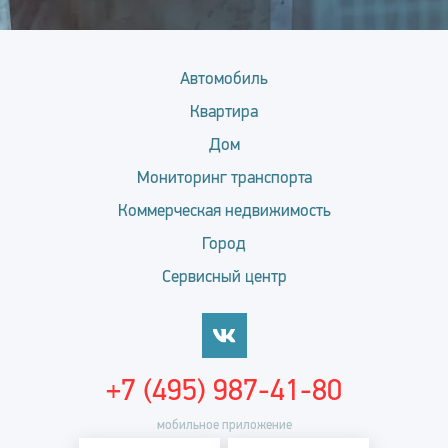
Автомобиль
Квартира
Дом
Мониторинг транспорта
Коммерческая недвижимость
Город
Сервисный центр
+7 (495) 987-41-80
мобильное приложение