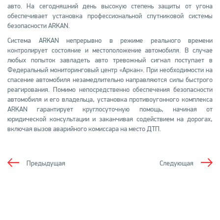
авто. На сегодняшний день высокую степень защиты от угона
обеспечивает установка профессиональной спутниковой системы
безопасности ARKAN.
Система ARKAN непрерывно в режиме реального времени
контролирует состояние и местоположение автомобиля. В случае
любых попыток завладеть авто тревожный сигнал поступает в
Федеральный мониторинговый центр «Аркан». При необходимости на
спасение автомобиля незамедлительно направляются силы быстрого
реагирования. Помимо непосредственно обеспечения безопасности
автомобиля и его владельца, установка противоугонного комплекса
ARKAN гарантирует круглосуточную помощь, начиная от
юридической консультации и заканчивая содействием на дорогах,
включая вызов аварийного комиссара на место ДТП.
Предыдущая
Следующая