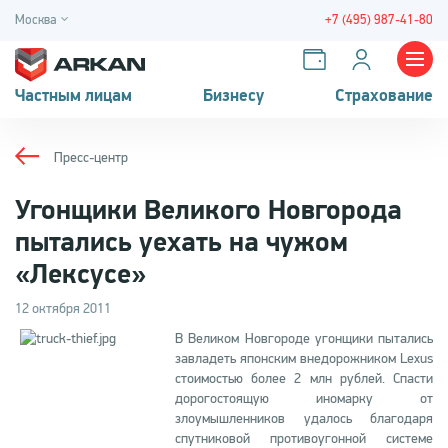
Москва
+7 (495) 987-41-80
Частным лицам
Бизнесу
Страхование
Пресс-центр
Угонщики Великого Новгорода
пытались уехать на чужом
«Лексусе»
12 октября 2011
В Великом Новгороде угонщики пытались
завладеть японским внедорожником Lexus
стоимостью более 2 млн рублей. Спасти
дорогостоящую иномарку от
злоумышленников удалось благодаря
спутниковой противоугонной системе