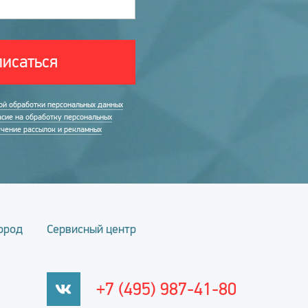
исаться
ой обработки персональных данных
асие на обработку персональных
учение рассылок и рекламных
ород
Сервисный центр
+7 (495) 987-41-80