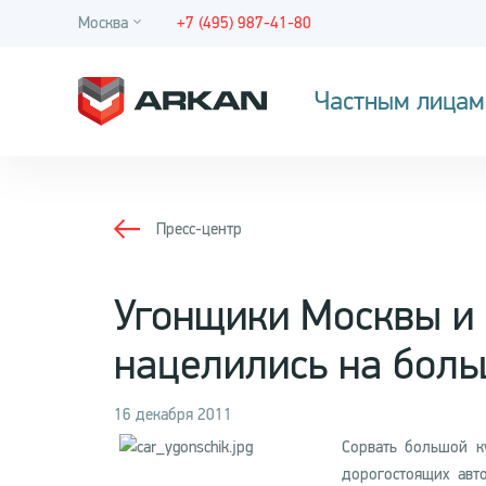
Москва
+7 (495) 987-41-80
Частным лицам
Пресс-центр
Угонщики Москвы и 
нацелились на бол
16 декабря 2011
Сорвать большой к
дорогостоящих авт