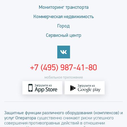
Мониторинг транспорта
Коммерческая недвижимость
Город
Сервисный центр
+7 (495) 987-41-80
мобильное приложение
Загрузите из
Загрузите из
Защитные функции различного оборудования (комплексов) и
услуг Оператора
существенно снижают риски успешного
совершения противоправных действий в отношении