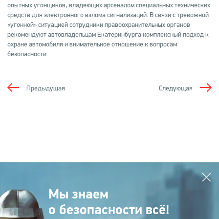
опытных угонщиков, владеющих арсеналом специальных технических
средств для электронного взлома сигнализаций. В связи с тревожной
«угонной» ситуацией сотрудники правоохранительных органов
рекомендуют автовладельцам Екатеринбурга комплексный подход к
охране автомобиля и внимательное отношение к вопросам
безопасности.
Предыдущая
Следующая
Мы знаем
о безопасности всё!