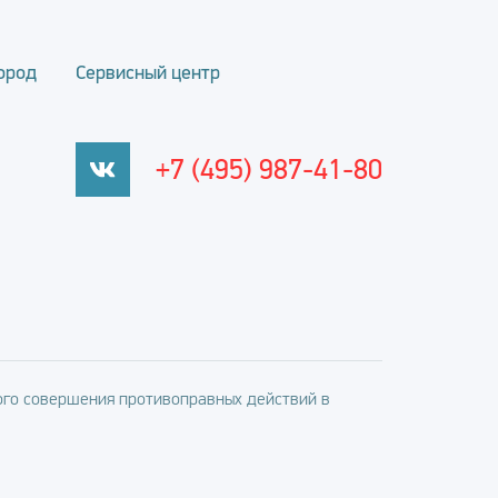
ород
Сервисный центр
+7 (495) 987-41-80
го совершения противоправных действий в