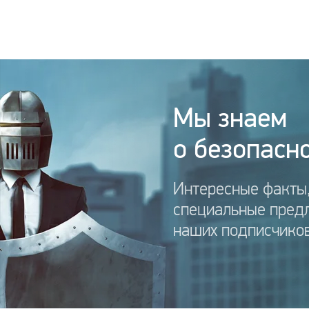
Мы знаем
о безопасно
Интересные факты,
специальные пред
наших подписчиков