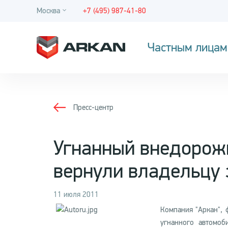
Москва
+7 (495) 987-41-80
Частным лицам
Пресс-центр
Угнанный внедорожн
вернули владельцу 
11 июля 2011
Компания "Аркан", 
угнанного автомоб