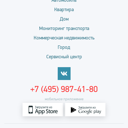
Автомобиль
Квартира
Дом
Мониторинг транспорта
Коммерческая недвижимость
Город
Сервисный центр
+7 (495) 987-41-80
мобильное приложение
Загрузите из
Загрузите из