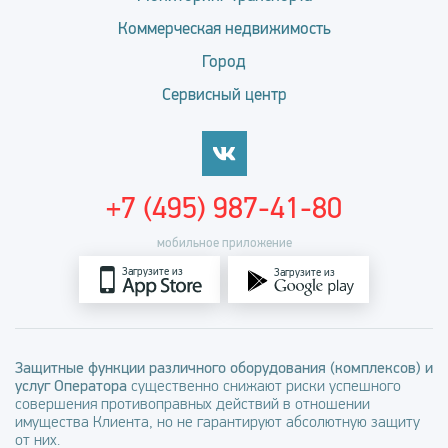
Коммерческая недвижимость
Город
Сервисный центр
+7 (495) 987-41-80
мобильное приложение
Загрузите из
Загрузите из
Защитные функции различного оборудования (комплексов) и
услуг Оператора
существенно снижают риски успешного
совершения противоправных действий в отношении
имущества Клиента, но не гарантируют абсолютную защиту
от них.