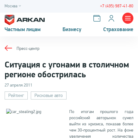
Москва
+7 (495) 987-41-80
Частным лицам
Бизнесу
Страхование
Пресс-центр
Ситуация с угонами в столичном
регионе обострилась
27 апреля 2011
Рейтинг
Рисковые авто
По итогам прошлого года
российский авторынок сумел
выйти из кризиса, показав более
чем 30-процентный рост. На фоне
увеличения количества