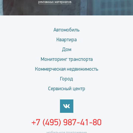
рекламных материалов
.
Автомобиль
Квартира
Дом
Мониторинг транспорта
Коммерческая недвижимость
Город
Сервисный центр
+7 (495) 987-41-80
мобильное приложение