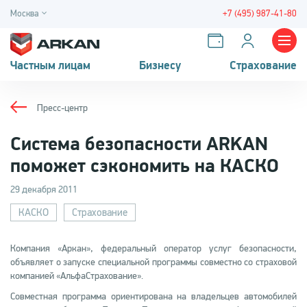
Москва
+7 (495) 987-41-80
Частным лицам
Бизнесу
Страхование
Пресс-центр
Система безопасности ARKAN
поможет сэкономить на КАСКО
29 декабря 2011
КАСКО
Страхование
Компания «Аркан», федеральный оператор услуг безопасности,
объявляет о запуске специальной программы совместно со страховой
компанией «АльфаСтрахование».
Совместная программа ориентирована на владельцев автомобилей