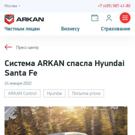
Москва
+7 (495) 987-41-80
Частным лицам
Бизнесу
Страхование
Пресс-центр
Система ARKAN спасла Hyundai
Santa Fe
24 января 2022
ARKAN Control
Hyundai
Попытка угона