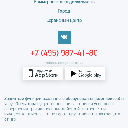
Коммерческая недвижимость
Город
Сервисный центр
+7 (495) 987-41-80
мобильное приложение
Загрузите из
Загрузите из
Защитные функции различного оборудования (комплексов) и
услуг Оператора
существенно снижают риски успешного
совершения противоправных действий в отношении
имущества Клиента, но не гарантируют абсолютную защиту
от них.