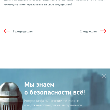
минимуму и не переживать за свое имущество!
Предыдущая
Следующая
Мы знаем
о безопасности всё!
Интересные факты, новости и специальные
предложения только для наших подписчиков.