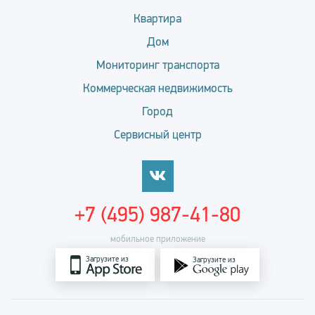
Квартира
Дом
Мониторинг транспорта
Коммерческая недвижимость
Город
Сервисный центр
+7 (495) 987-41-80
мобильное приложение
Загрузите из
Загрузите из