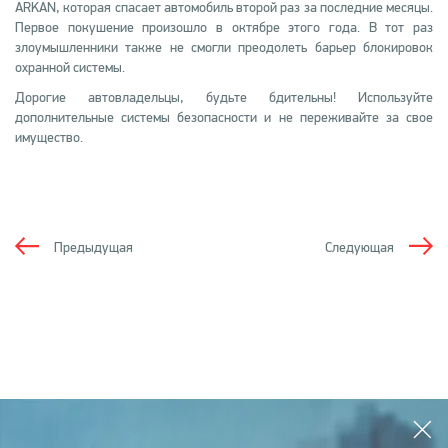
ARKAN, которая спасает автомобиль второй раз за последние месяцы.
Первое покушение произошло в октябре этого года. В тот раз
злоумышленники также не смогли преодолеть барьер блокировок
охранной системы.
Дорогие автовладельцы, будьте бдительны! Используйте
дополнительные системы безопасности и не переживайте за свое
имущество.
Предыдущая
Следующая