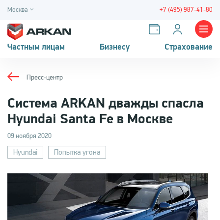
Москва
+7 (495) 987-41-80
Частным лицам
Бизнесу
Страхование
Пресс-центр
Система ARKAN дважды спасла
Hyundai Santa Fe в Москве
09 ноября 2020
Hyundai
Попытка угона