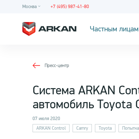
Москва
+7 (495) 987-41-80
Частным лицам
Пресс-центр
Система ARKAN Cont
автомобиль Toyota 
07 июля 2020
ARKAN Control
Camry
Toyota
Попытка