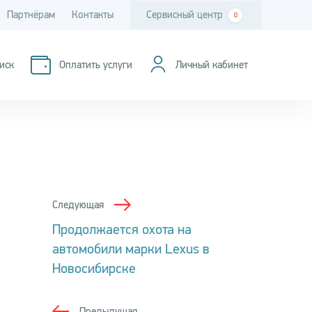
Партнёрам
Контакты
Сервисный центр
0
иск
Оплатить услуги
Личный кабинет
Следующая
Продолжается охота на
автомобили марки Lexus в
Новосибирске
Предыдущая