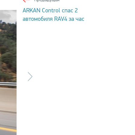
ARKAN Control спас 2
автомобиля RAV4 за час