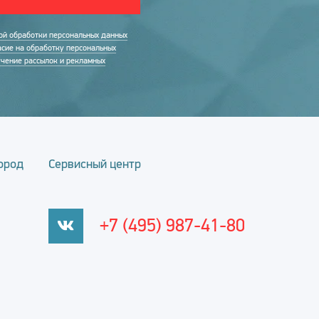
ой обработки персональных данных
асие на обработку персональных
учение рассылок и рекламных
ород
Сервисный центр
+7 (495) 987-41-80