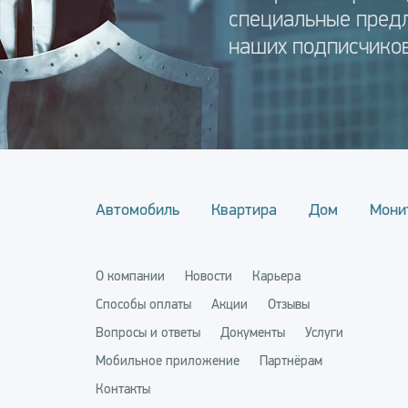
специальные пред
наших подписчиков
Автомобиль
Квартира
Дом
Мони
О компании
Новости
Карьера
Способы оплаты
Акции
Отзывы
Вопросы и ответы
Документы
Услуги
Мобильное приложение
Партнёрам
Контакты