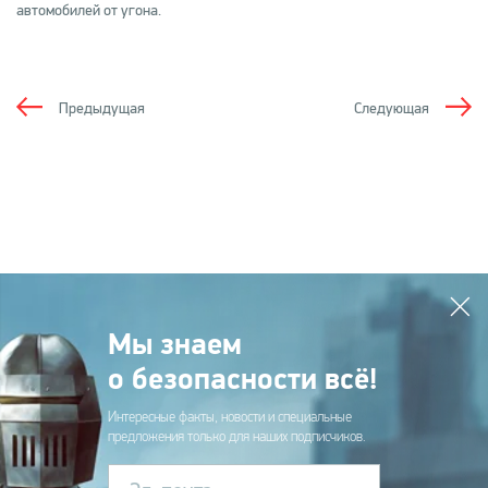
автомобилей от угона.
Предыдущая
Следующая
Мы знаем
о безопасности всё!
Интересные факты, новости и специальные
предложения только для наших подписчиков.