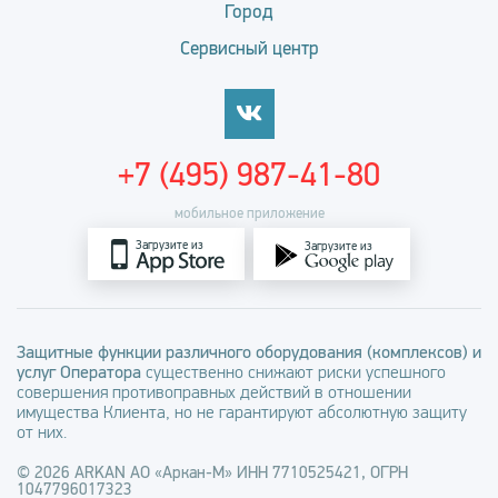
Город
Сервисный центр
+7 (495) 987-41-80
мобильное приложение
Загрузите из
Загрузите из
Защитные функции различного оборудования (комплексов) и
услуг Оператора
существенно снижают риски успешного
совершения противоправных действий в отношении
имущества Клиента, но не гарантируют абсолютную защиту
от них.
© 2026 ARKAN АО «Аркан-М» ИНН 7710525421, ОГРН
1047796017323