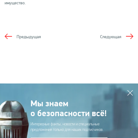
имущество.
Предыдущая
Следующая
Мы знаем
о безопасности всё!
Интересные факты, новости и специальные
предложения только для наших подписчиков.