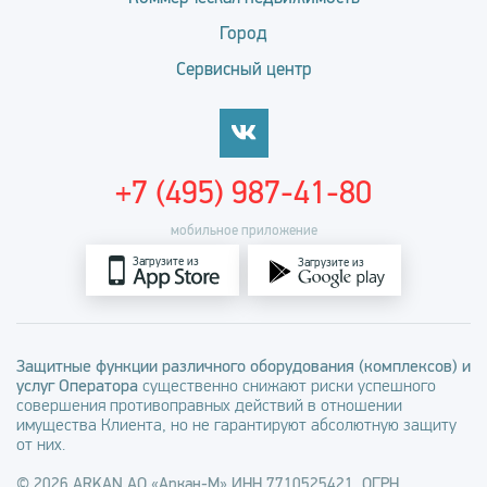
Город
Сервисный центр
+7 (495) 987-41-80
мобильное приложение
Загрузите из
Загрузите из
Защитные функции различного оборудования (комплексов) и
услуг Оператора
существенно снижают риски успешного
совершения противоправных действий в отношении
имущества Клиента, но не гарантируют абсолютную защиту
от них.
© 2026 ARKAN АО «Аркан-М» ИНН 7710525421, ОГРН