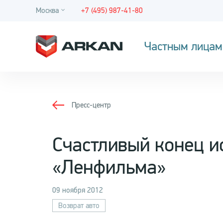
Москва
+7 (495) 987-41-80
Частным лицам
Пресс-центр
Счастливый конец и
«Ленфильма»
09 ноября 2012
Возврат авто