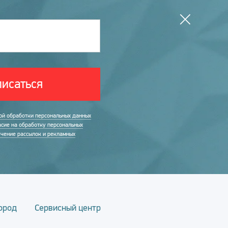
исаться
ой обработки персональных данных
асие на обработку персональных
учение рассылок и рекламных
ород
Сервисный центр