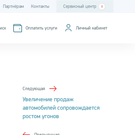
Партнёрам
Контакты
Сервисный центр
0
иск
Оплатить услуги
Личный кабинет
Следующая
Увеличение продаж
автомобилей сопровождается
ростом угонов
Предыдущая