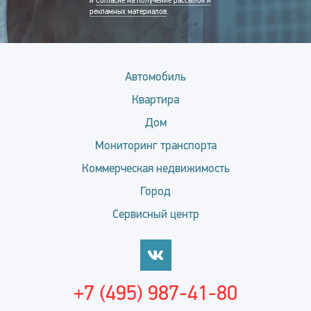
и
Согласие на получение рассылок и
рекламных материалов
.
Автомобиль
Квартира
Дом
Мониторинг транспорта
Коммерческая недвижимость
Город
Сервисный центр
+7 (495) 987-41-80