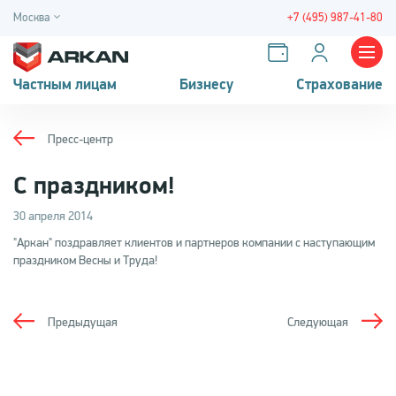
Москва
+7 (495) 987-41-80
Частным лицам
Бизнесу
Страхование
Пресс-центр
С праздником!
30 апреля 2014
"Аркан" поздравляет клиентов и партнеров компании с наступающим
праздником Весны и Труда!
Предыдущая
Следующая