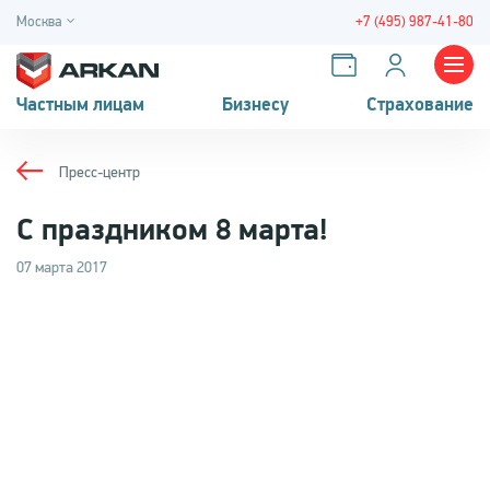
Москва
+7 (495) 987-41-80
Частным лицам
Бизнесу
Страхование
Пресс-центр
С праздником 8 марта!
07 марта 2017