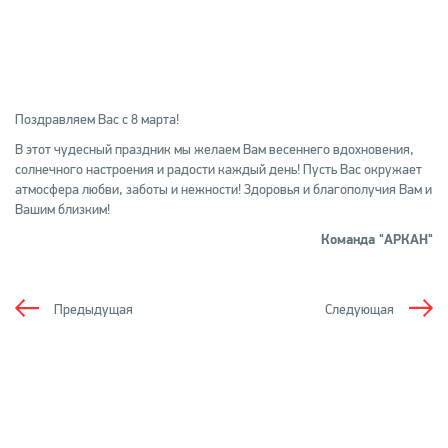
Поздравляем Вас с 8 марта!
В этот чудесный праздник мы желаем Вам весеннего вдохновения,
солнечного настроения и радости каждый день! Пусть Вас окружает
атмосфера любви, заботы и нежности! Здоровья и благополучия Вам и
Вашим близким!
Команда "АРКАН"
Предыдущая
Следующая