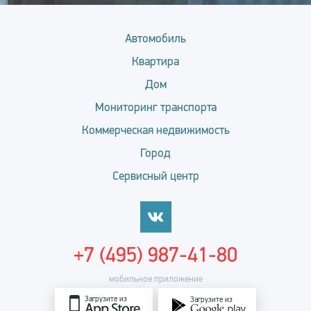
Автомобиль
Квартира
Дом
Мониторинг транспорта
Коммерческая недвижимость
Город
Сервисный центр
+7 (495) 987-41-80
мобильное приложение
Загрузите из
Загрузите из