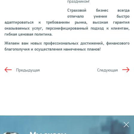
праздником!
Страховой бизнес всегда
отличало умение быстро
адаптироваться к требованиям рынка, высокая гарантия
оказываемых услуг, персонифицированный подход к клиентам,
гибкая ценовая политика.
Желаем вам новых профессиональных достижений, финансового
благополучия и осуществления намеченных планов!
Предыдущая
Следующая