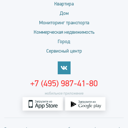
Квартира
Дом
Мониторинг транспорта
Коммерческая недвижимость
Город
Сервисный центр
+7 (495) 987-41-80
мобильное приложение
Загрузите из
Загрузите из