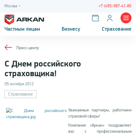
Москва
+7 (495) 987-41-80
Частным лицам
Бизнесу
Страхование
Пресс-центр
С Днем российского
страховщика!
05 октября 2012
Страхование
Уважаемые партнеры, работники
страховой сферы!
Компания «Аркан» поздравляет
вас с профессиональным