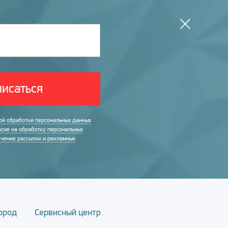
исаться
ой обработки персональных данных
асие на обработку персональных
учение рассылок и рекламных
ород
Сервисный центр