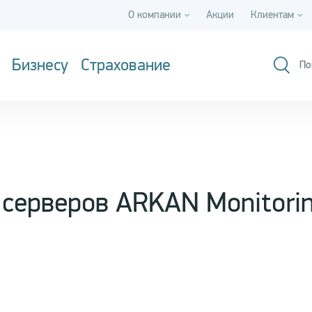
О компании
Акции
Клиентам
Бизнесу
Страхование
По
 серверов ARKAN Monitorin