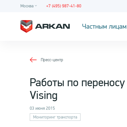
Москва
+7 (495) 987-41-80
Частным лицам
Пресс-центр
Работы по переносу
Vising
03 июня 2015
Мониторинг транспорта