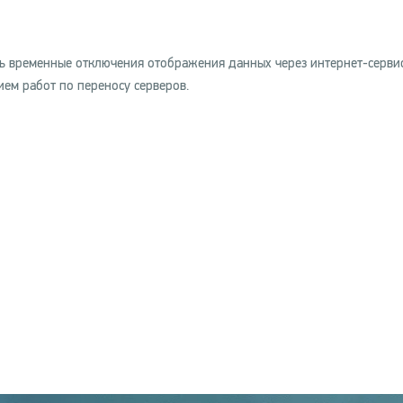
ить временные отключения отображения данных через интернет-серви
ием работ по переносу серверов.