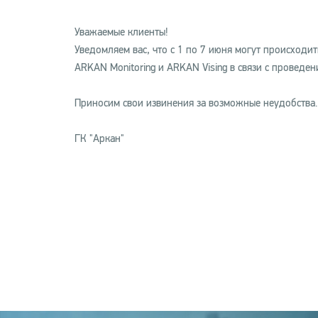
Уважаемые клиенты!
Уведомляем вас, что с 1 по 7 июня могут происход
ARKAN Monitoring и ARKAN Vising в связи с проведен
Приносим свои извинения за возможные неудобства.
ГК "Аркан"