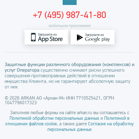
+7 (495) 987-41-80
мобильное приложение
Загрузите из
Загрузите из
Защитные функции различного оборудования (комплексов) и
услуг Оператора
существенно снижают риски успешного
совершения противоправных действий в отношении
имущества Клиента, но не гарантируют абсолютную защиту
от них.
© 2026 ARKAN АО «Аркан-М» ИНН 7710525421, ОГРН
1047796017323
Заполняя любые формы на сайте arkan.ru вы соглашаетесь с
Политикой обработки персональных данных
и
Политикой в
отношении файлов cookie
, а также даете
Согласие на обработку
персональных данных