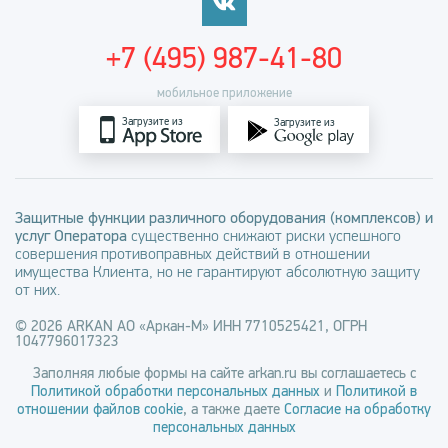
+7 (495) 987-41-80
мобильное приложение
Загрузите из
Загрузите из
Защитные функции различного оборудования (комплексов) и
услуг Оператора
существенно снижают риски успешного
совершения противоправных действий в отношении
имущества Клиента, но не гарантируют абсолютную защиту
от них.
© 2026 ARKAN АО «Аркан-М» ИНН 7710525421, ОГРН
1047796017323
Заполняя любые формы на сайте arkan.ru вы соглашаетесь с
Политикой обработки персональных данных
и
Политикой в
отношении файлов cookie
, а также даете
Согласие на обработку
персональных данных