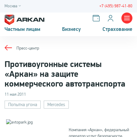
Москва
+7 (495) 987-41-80
Частным лицам
Бизнесу
Страхование
Пресс-центр
Противоугонные системы
«Аркан» на защите
коммерческого автотранспорта
11 мая 2011
Попытка угона
Mercedes
Компания «Аркан», федеральный
оператор услуг безопасности,