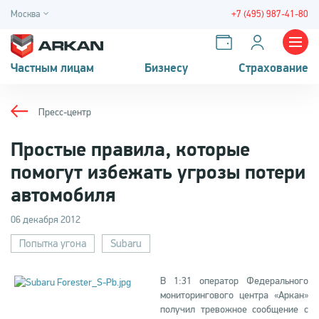
Москва
+7 (495) 987-41-80
Частным лицам
Бизнесу
Страхование
Пресс-центр
Простые правила, которые
помогут избежать угрозы потери
автомобиля
06 декабря 2012
Попытка угона
Subaru
В 1:31 оператор Федерального
мониторингового центра «Аркан»
получил тревожное сообщение с