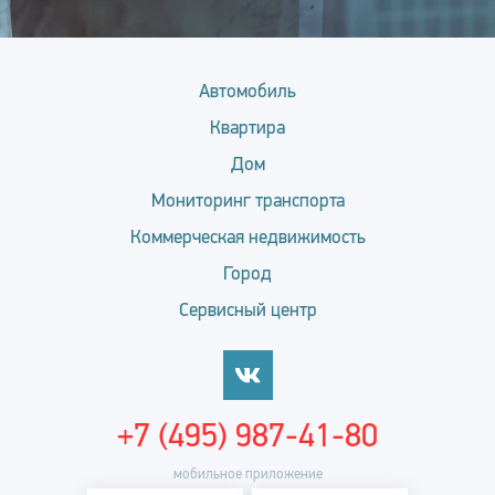
Автомобиль
Квартира
Дом
Мониторинг транспорта
Коммерческая недвижимость
Город
Сервисный центр
+7 (495) 987-41-80
мобильное приложение