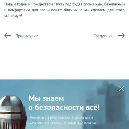
Новым годом и Рождеством! Пусть год будет спокойным, безопасным
и комфортным для вас и ваших близких, а мы сделаем для этого
максимум!
Предыдущая
Следующая
Мы знаем
о безопасности всё!
Интересные факты, новости и специальные
предложения только для наших подписчиков.