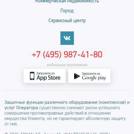
Коммерческая недвижимость
Город
Сервисный центр
+7 (495) 987-41-80
мобильное приложение
Загрузите из
Загрузите из
Защитные функции различного оборудования (комплексов) и
услуг Оператора
существенно снижают риски успешного
совершения противоправных действий в отношении
имущества Клиента, но не гарантируют абсолютную защиту
от них.