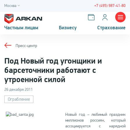
Москва
+7 (495) 987-41-80
Частным лицам
Бизнесу
Страхование
Пресс-центр
Под Новый год угонщики и
барсеточники работают с
утроенной силой
26 декабря 2011
Ограбление
Новый год – любимый праздник
миллионов россиян, который
ассоциируется с нарядной