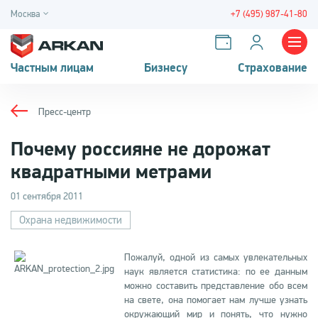
Москва
+7 (495) 987-41-80
Частным лицам
Бизнесу
Страхование
Пресс-центр
Почему россияне не дорожат
квадратными метрами
01 сентября 2011
Охрана недвижимости
Пожалуй, одной из самых увлекательных
наук является статистика: по ее данным
можно составить представление обо всем
на свете, она помогает нам лучше узнать
окружающий мир и понять, что нужно