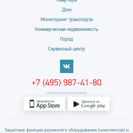
Дом
Мониторинг транспорта
Коммерческая недвижимость
Город
Сервисный центр
+7 (495) 987-41-80
мобильное приложение
Загрузите из
Загрузите из
Защитные функции различного оборудования (комплексов) и