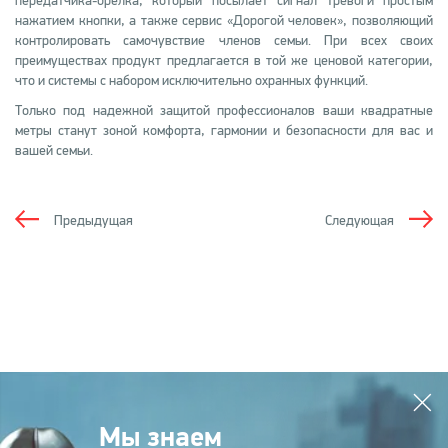
передатчика-брелка, который посылает сигнал тревоги простым
нажатием кнопки, а также сервис «Дорогой человек», позволяющий
контролировать самочувствие членов семьи. При всех своих
преимуществах продукт предлагается в той же ценовой категории,
что и системы с набором исключительно охранных функций.
Только под надежной защитой профессионалов ваши квадратные
метры станут зоной комфорта, гармонии и безопасности для вас и
вашей семьи.
Предыдущая
Следующая
Мы знаем