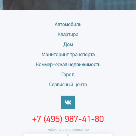
Автомобиль
Квартира
Дом
Мониторинг транспорта
Коммерческая недвижимость
Город
Сервисный центр
+7 (495) 987-41-80
мобильное приложение