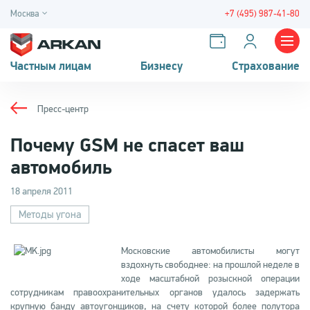
Москва
+7 (495) 987-41-80
Частным лицам
Бизнесу
Страхование
Пресс-центр
Почему GSM не спасет ваш
автомобиль
18 апреля 2011
Методы угона
Московские автомобилисты могут
вздохнуть свободнее: на прошлой неделе в
ходе масштабной розыскной операции
сотрудникам правоохранительных органов удалось задержать
крупную банду автоугонщиков, на счету которой более полутора