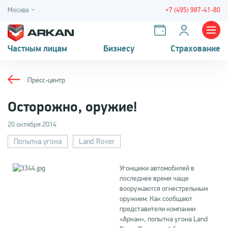
Москва
+7 (495) 987-41-80
Частным лицам
Бизнесу
Страхование
Пресс-центр
Осторожно, оружие!
20 октября 2014
Попытка угона
Land Rover
Угонщики автомобилей в
последнее время чаще
вооружаются огнестрельным
оружием. Как сообщают
представители компании
«Аркан», попытка угона Land