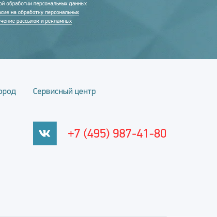
ой обработки персональных данных
асие на обработку персональных
учение рассылок и рекламных
ород
Сервисный центр
+7 (495) 987-41-80