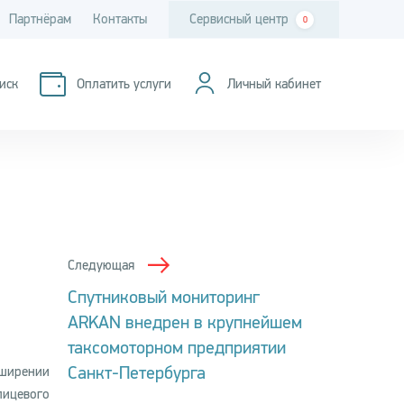
Партнёрам
Контакты
Сервисный центр
0
иск
Оплатить услуги
Личный кабинет
Следующая
Спутниковый мониторинг
ARKAN внедрен в крупнейшем
таксомоторном предприятии
Санкт-Петербурга
сширении
лицевого