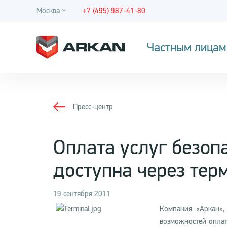
Москва
+7 (495) 987-41-80
Частным лицам
Пресс-центр
Оплата услуг безоп
доступна через тер
19 сентября 2011
Компания «Аркан»,
возможностей оплат