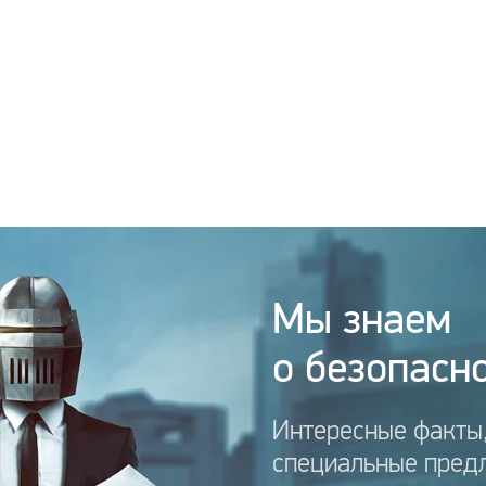
Мы знаем
о безопасно
Интересные факты,
специальные пред