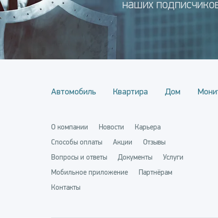
наших подписчиков
Автомобиль
Квартира
Дом
Мони
О компании
Новости
Карьера
Способы оплаты
Акции
Отзывы
Вопросы и ответы
Документы
Услуги
Мобильное приложение
Партнёрам
Контакты