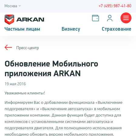
Москва
+7 (495) 987-41-80
Частным лицам
Бизнесу
Страхование
Пресс-центр
Обновление Мобильного
приложения ARKAN
19 мая 2016
Уважаемые клиенты!
Информируем Вас о добавлении функционала «Выключение
подогревателя» и «Выключение автозапуска» в мобильном
приложении компании. Данная функция будет доступна для
комплексов с установленными системами автозапуска и
подогревателя двигателя. Для полноценного использования
необходимо обновить версию мобильного приложения.