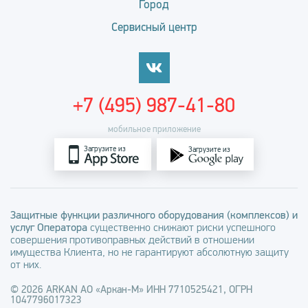
Город
Сервисный центр
+7 (495) 987-41-80
мобильное приложение
Загрузите из
Загрузите из
Защитные функции различного оборудования (комплексов) и
услуг Оператора
существенно снижают риски успешного
совершения противоправных действий в отношении
имущества Клиента, но не гарантируют абсолютную защиту
от них.
© 2026 ARKAN АО «Аркан-М» ИНН 7710525421, ОГРН
1047796017323