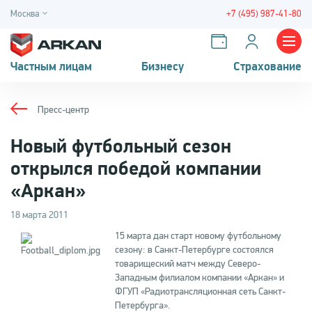
Москва
+7 (495) 987-41-80
Частным лицам
Бизнесу
Страхование
Пресс-центр
Новый футбольный сезон
открылся победой компании
«Аркан»
18 марта 2011
15 марта дан старт новому футбольному
сезону: в Санкт-Петербурге состоялся
товарищеский матч между Северо-
Западным филиалом компании «Аркан» и
ФГУП «Радиотрансляционная сеть Санкт-
Петербурга».