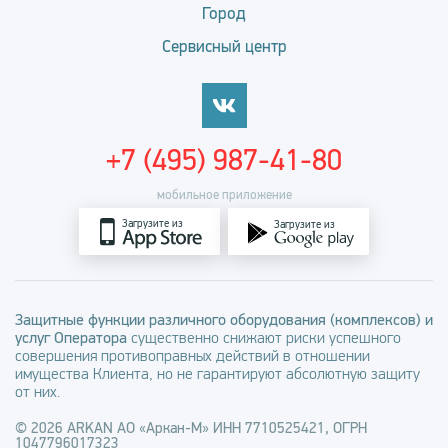
Город
Сервисный центр
+7 (495) 987-41-80
мобильное приложение
Загрузите из
Загрузите из
Защитные функции различного оборудования (комплексов) и
услуг Оператора
существенно снижают риски успешного
совершения противоправных действий в отношении
имущества Клиента, но не гарантируют абсолютную защиту
от них.
© 2026 ARKAN АО «Аркан-М» ИНН 7710525421, ОГРН
1047796017323